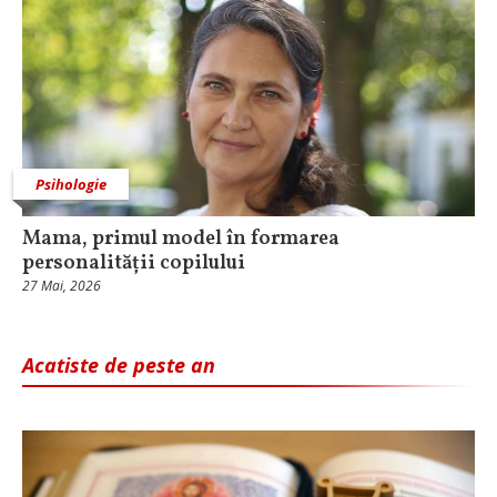
Psihologie
Mama, primul model în formarea
personalității copilului
27 Mai, 2026
Acatiste de peste an