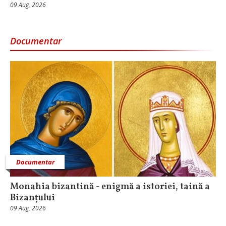
09 Aug, 2026
Documentar
Documentar
Monahia bizantină - enigmă a istoriei, taină a
Bizanțului
09 Aug, 2026