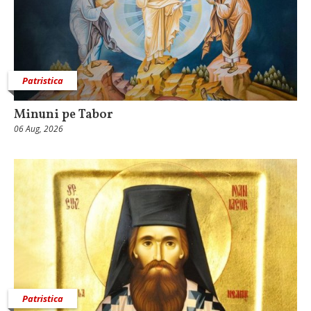
Patristica
Minuni pe Tabor
06 Aug, 2026
Patristica