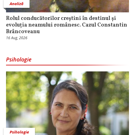
Analiză
Rolul conducătorilor creștini în destinul și
evoluția neamului românesc. Cazul Constantin
Brâncoveanu
16 Aug, 2026
Psihologie
Psihologie