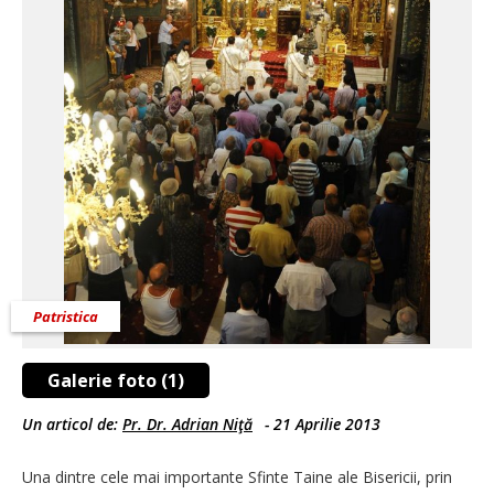
Patristica
Galerie foto (1)
Un articol de:
Pr. Dr. Adrian Niţă
-
21 Aprilie 2013
Una dintre cele mai importante Sfinte Taine ale Bisericii, prin