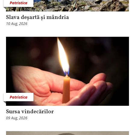
Patristica
Slava deșartă și mândria
10 Aug, 2026
Patristica
Sursa vindecărilor
09 Aug, 2026