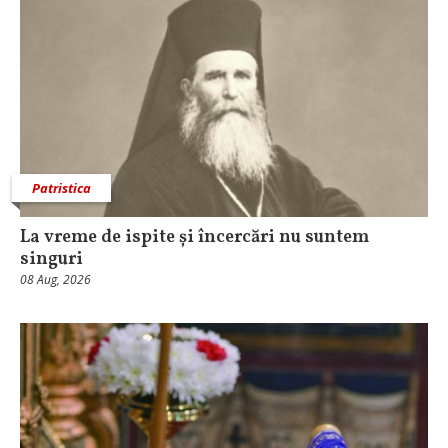
Patristica
La vreme de ispite și încercări nu suntem
singuri
08 Aug, 2026