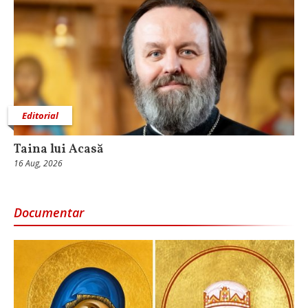
Editorial
Taina lui Acasă
16 Aug, 2026
Documentar