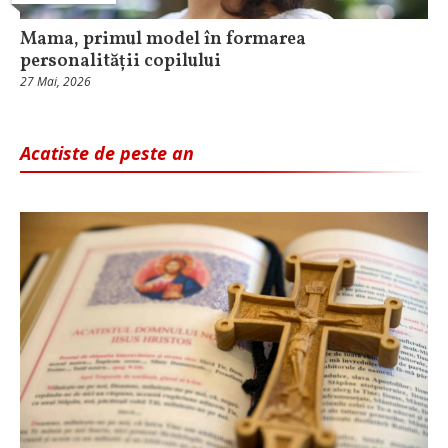
Mama, primul model în formarea
personalității copilului
27 Mai, 2026
Acatiste de peste an