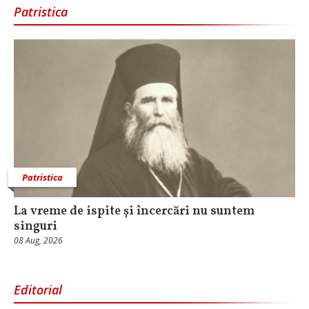
Patristica
Patristica
La vreme de ispite și încercări nu suntem
singuri
08 Aug, 2026
Editorial