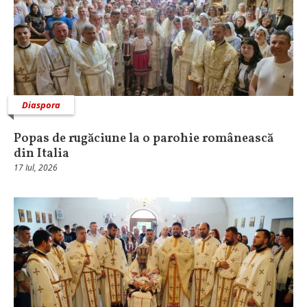
Diaspora
Popas de rugăciune la o parohie românească
din Italia
17 Iul, 2026