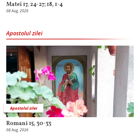
Matei 17, 24-27; 18, 1-4
08 Aug, 2026
Apostolul zilei
Apostolul zilei
Romani 15, 30-33
08 Aug, 2026