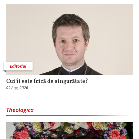
Editorial
Cui îi este frică de singurătate?
09 Aug, 2026
Theologica