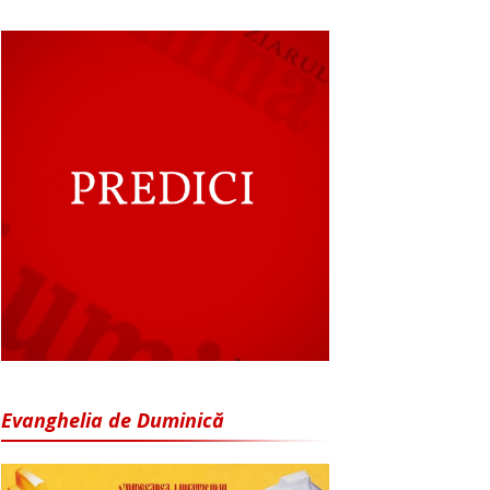
Evanghelia de Duminică