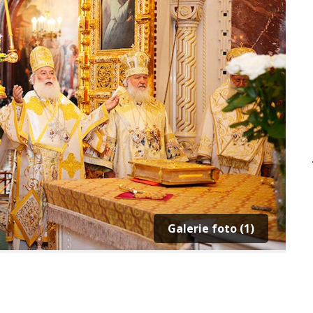
Galerie foto (1)