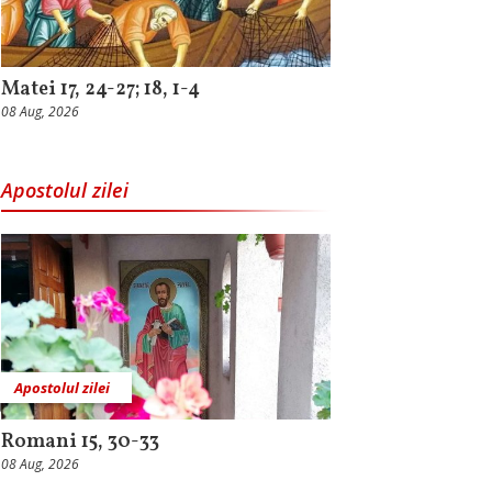
Matei 17, 24-27; 18, 1-4
08 Aug, 2026
Apostolul zilei
Apostolul zilei
Romani 15, 30-33
08 Aug, 2026