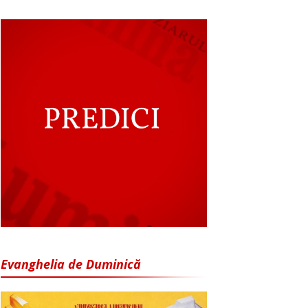
Evanghelia de Duminică