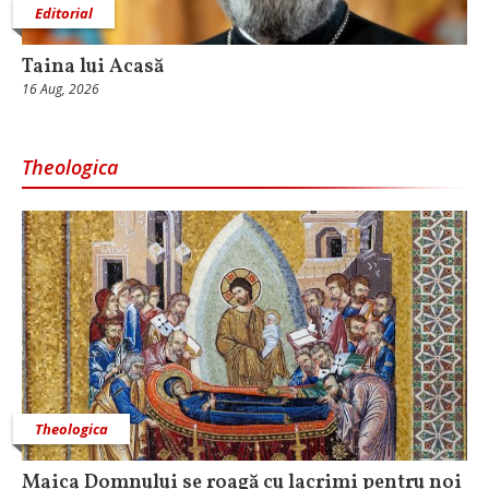
Editorial
Taina lui Acasă
16 Aug, 2026
Theologica
Theologica
Maica Domnului se roagă cu lacrimi pentru noi