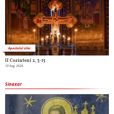
Apostolul zilei
II Corinteni 2, 3-15
10 Aug, 2026
Sinaxar