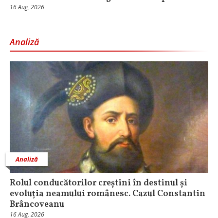
16 Aug, 2026
Analiză
Analiză
Rolul conducătorilor creștini în destinul și
evoluția neamului românesc. Cazul Constantin
Brâncoveanu
16 Aug, 2026