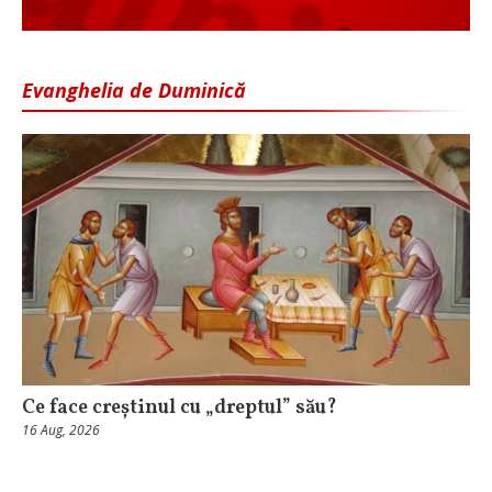
Evanghelia de Duminică
Ce face creștinul cu „dreptul” său?
16 Aug, 2026