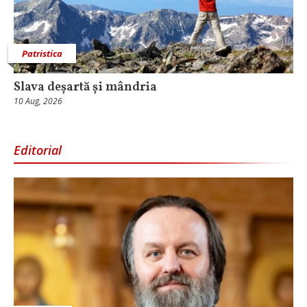
Patristica
Slava deșartă și mândria
10 Aug, 2026
Editorial