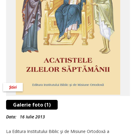
Știri
Galerie foto (1)
Data:
16 Iulie 2013
La Editura Institutului Biblic şi de Misiune Ortodoxă a