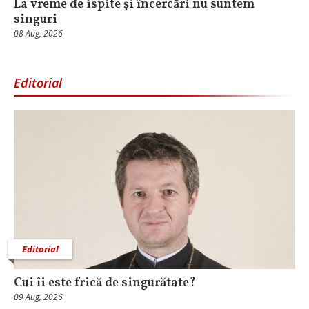
La vreme de ispite și încercări nu suntem
singuri
08 Aug, 2026
Editorial
Editorial
Cui îi este frică de singurătate?
09 Aug, 2026