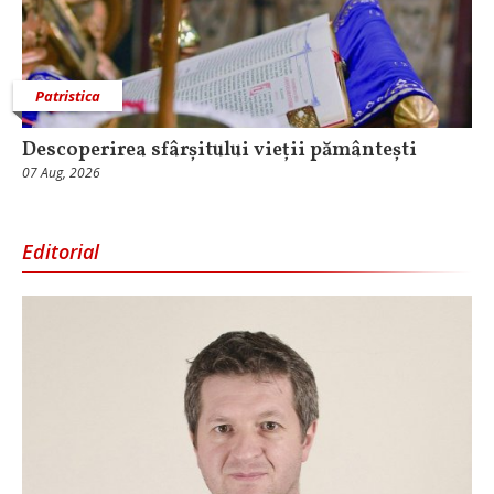
Patristica
Descoperirea sfârșitului vieții pământești
07 Aug, 2026
Editorial