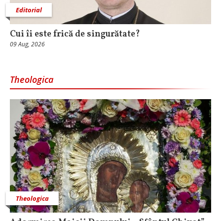
Editorial
Cui îi este frică de singurătate?
09 Aug, 2026
Theologica
Theologica