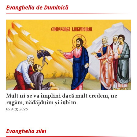
Evanghelia de Duminică
Mult ni se va împlini dacă mult credem, ne
rugăm, nădăjduim și iubim
09 Aug, 2026
Evanghelia zilei