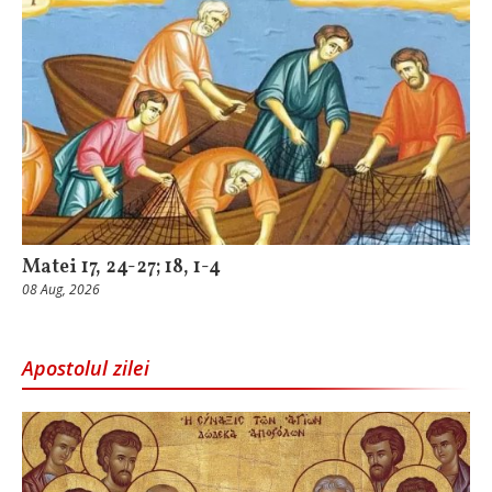
Matei 17, 24-27; 18, 1-4
08 Aug, 2026
Apostolul zilei