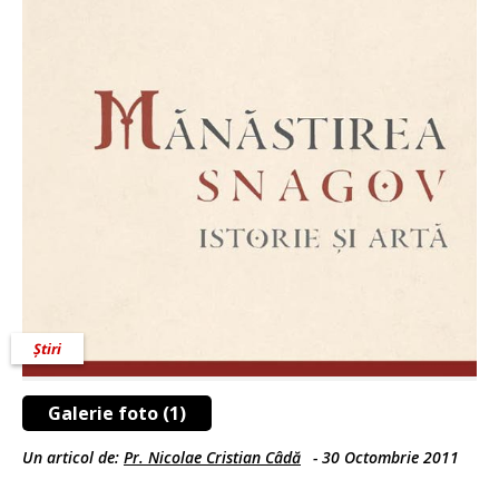
Știri
Galerie foto (1)
Un articol de:
Pr. Nicolae Cristian Câdă
-
30 Octombrie 2011