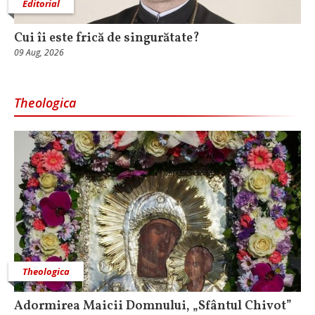
Editorial
Cui îi este frică de singurătate?
09 Aug, 2026
Theologica
Theologica
Adormirea Maicii Domnului, „Sfântul Chivot”