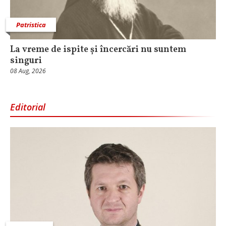
Patristica
La vreme de ispite și încercări nu suntem
singuri
08 Aug, 2026
Editorial