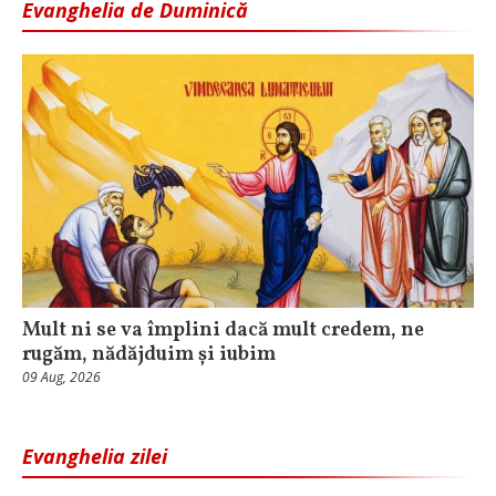
Evanghelia de Duminică
Mult ni se va împlini dacă mult credem, ne
rugăm, nădăjduim și iubim
09 Aug, 2026
Evanghelia zilei