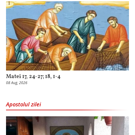
Matei 17, 24-27; 18, 1-4
08 Aug, 2026
Apostolul zilei