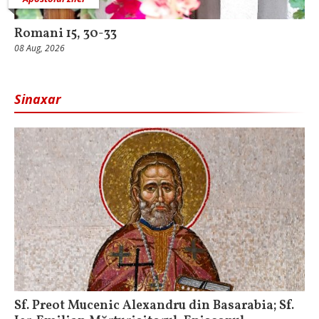
Romani 15, 30-33
08 Aug, 2026
Sinaxar
Sf. Preot Mucenic Alexandru din Basarabia; Sf.