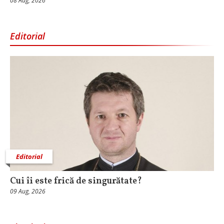
08 Aug, 2026
Editorial
Editorial
Cui îi este frică de singurătate?
09 Aug, 2026