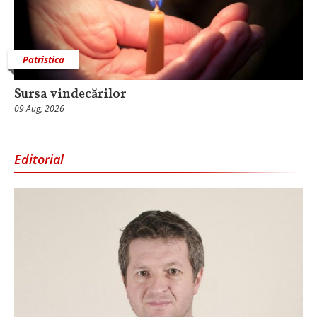
Patristica
Sursa vindecărilor
09 Aug, 2026
Editorial