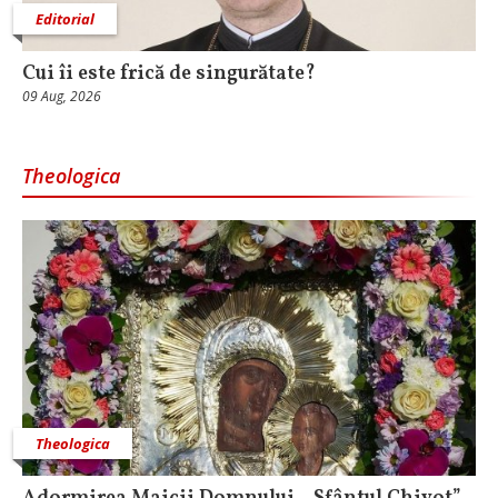
Editorial
Cui îi este frică de singurătate?
09 Aug, 2026
Theologica
Theologica