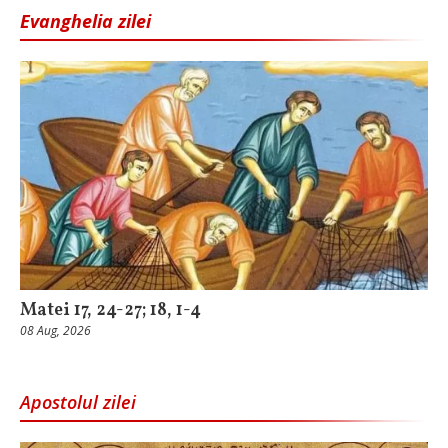
Evanghelia zilei
Matei 17, 24-27; 18, 1-4
08 Aug, 2026
Apostolul zilei