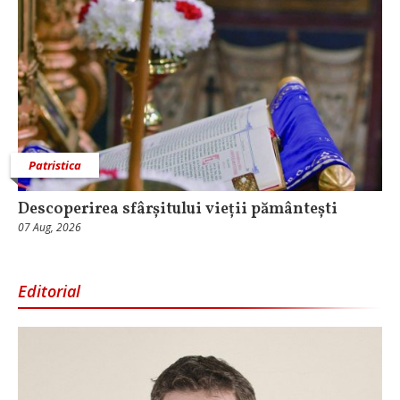
Patristica
Descoperirea sfârșitului vieții pământești
07 Aug, 2026
Editorial