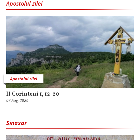
Apostolul zilei
Apostolul zilei
II Corinteni 1, 12-20
07 Aug, 2026
Sinaxar