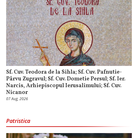
Sf. Cuv. Teodora de la Sihla; Sf. Cuv. Pafnutie-
Pârvu Zugravul; Sf. Cuv. Dometie Persul; Sf. Ier.
Narcis, Arhiepiscopul Ierusalimului; Sf. Cuv.
Nicanor
07 Aug, 2026
Patristica