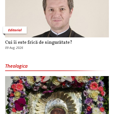
Editorial
Cui îi este frică de singurătate?
09 Aug, 2026
Theologica