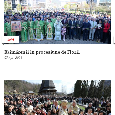
Știri
Băimărenii în procesiune de Florii
07 Apr, 2026