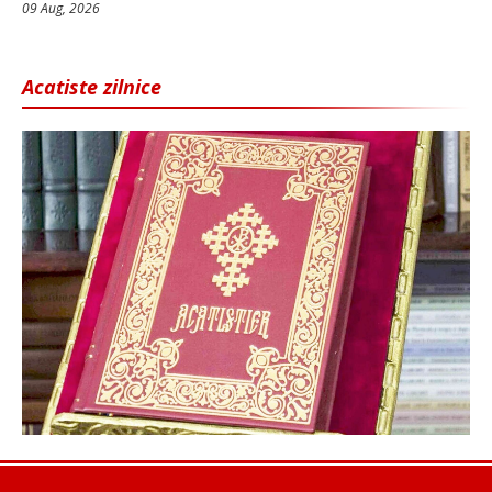
09 Aug, 2026
Acatiste zilnice