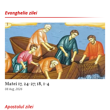
Evanghelia zilei
Matei 17, 24-27; 18, 1-4
08 Aug, 2026
Apostolul zilei