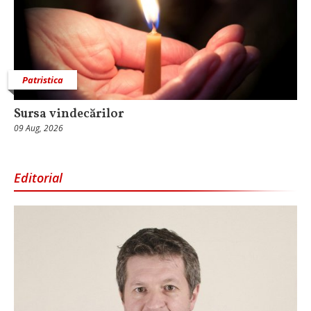
Patristica
Sursa vindecărilor
09 Aug, 2026
Editorial