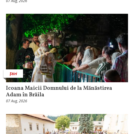
07 Aug, 2026
Știri
Icoana Maicii Domnului de la Mănăstirea
Adam în Brăila
07 Aug, 2026