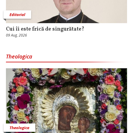
Editorial
Cui îi este frică de singurătate?
09 Aug, 2026
Theologica
Theologica