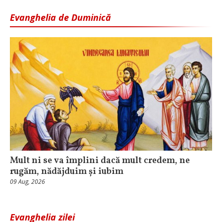
Evanghelia de Duminică
Mult ni se va împlini dacă mult credem, ne
rugăm, nădăjduim și iubim
09 Aug, 2026
Evanghelia zilei