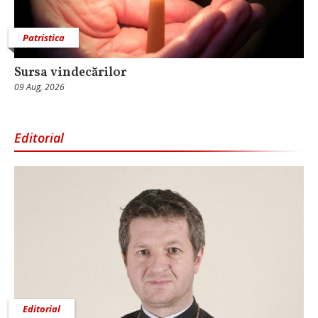
Patristica
Sursa vindecărilor
09 Aug, 2026
Editorial
Editorial