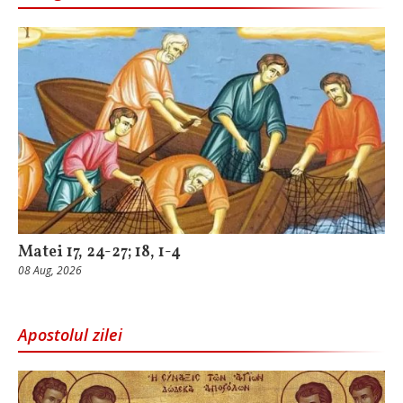
Matei 17, 24-27; 18, 1-4
08 Aug, 2026
Apostolul zilei