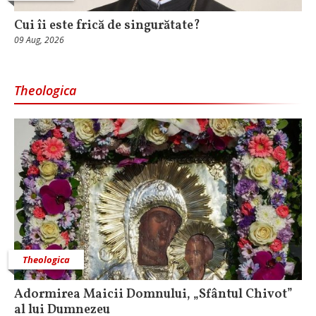
Cui îi este frică de singurătate?
09 Aug, 2026
Theologica
Theologica
Adormirea Maicii Domnului, „Sfântul Chivot”
al lui Dumnezeu