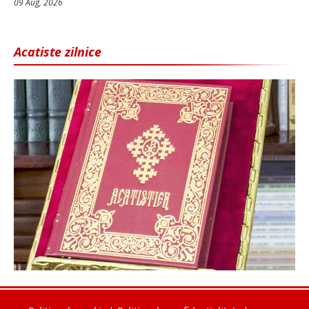
09 Aug, 2026
Acatiste zilnice