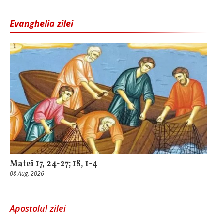
Evanghelia zilei
Matei 17, 24-27; 18, 1-4
08 Aug, 2026
Apostolul zilei