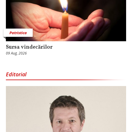
Patristica
Sursa vindecărilor
09 Aug, 2026
Editorial