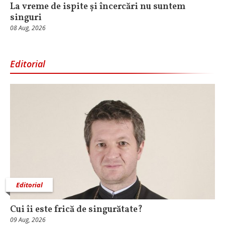
La vreme de ispite și încercări nu suntem
singuri
08 Aug, 2026
Editorial
Editorial
Cui îi este frică de singurătate?
09 Aug, 2026