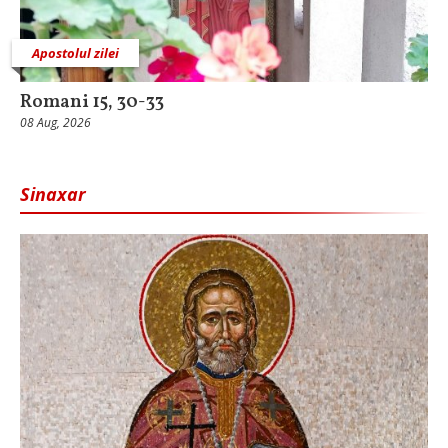
Apostolul zilei
Romani 15, 30-33
08 Aug, 2026
Sinaxar