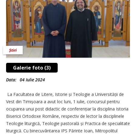
Știri
Galerie foto (3)
Data:
04 Iulie 2024
La Facultatea de Litere, Istorie și Teologie a Universității de
Vest din Timișoara a avut loc luni, 1 iulie, concursul pentru
ocuparea unui post didactic de conferențiar la disciplina Istoria
Bisericii Ortodoxe Române, respectiv de lector la disciplinele
Teologie liturgică, Teologie pastorală și Practica de specialitate
liturgică. Cu binecuvântarea IPS Părinte Ioan, Mitropolitul