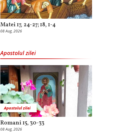
Matei 17, 24-27; 18, 1-4
08 Aug, 2026
Apostolul zilei
Apostolul zilei
Romani 15, 30-33
08 Aug, 2026