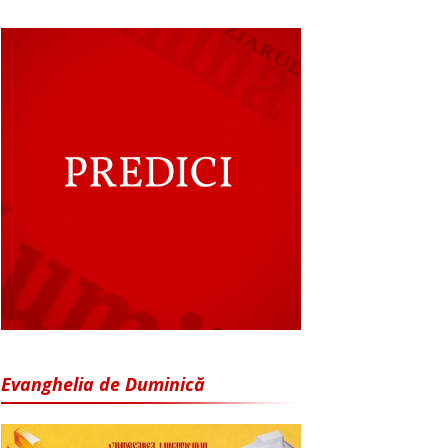
Evanghelia de Duminică