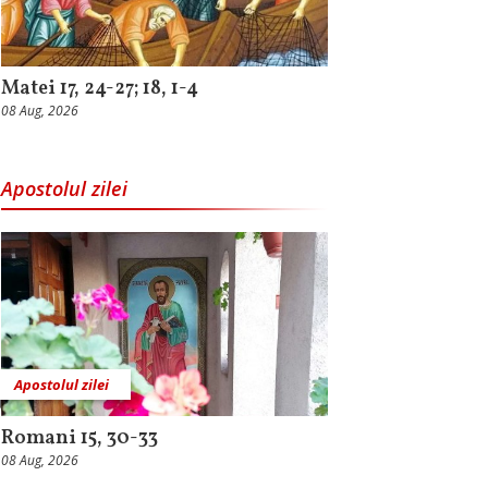
Matei 17, 24-27; 18, 1-4
08 Aug, 2026
Apostolul zilei
Apostolul zilei
Romani 15, 30-33
08 Aug, 2026