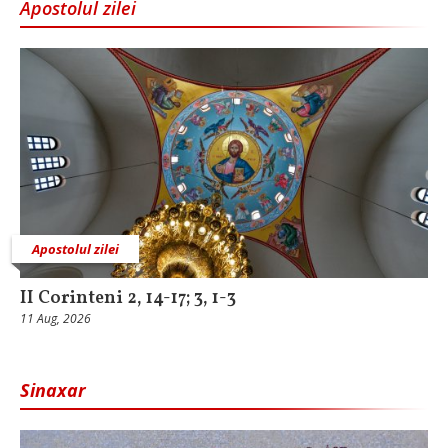
Apostolul zilei
Apostolul zilei
II Corinteni 2, 14-17; 3, 1-3
11 Aug, 2026
Sinaxar