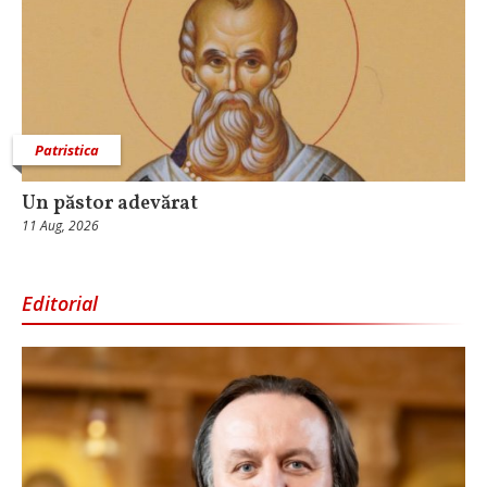
Patristica
Un păstor adevărat
11 Aug, 2026
Editorial