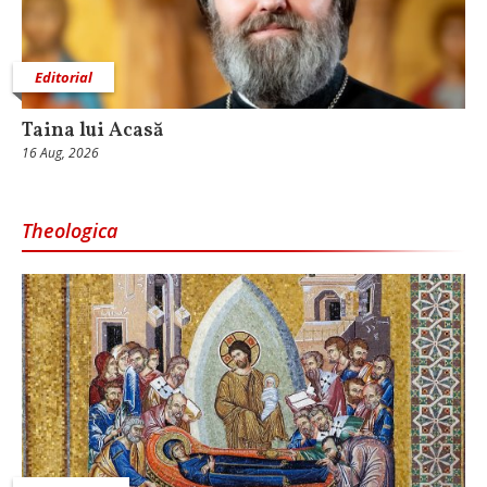
Editorial
Taina lui Acasă
16 Aug, 2026
Theologica