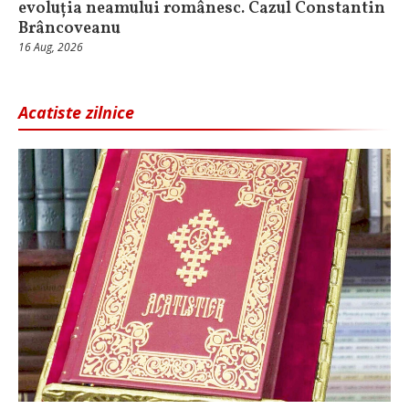
evoluția neamului românesc. Cazul Constantin
Brâncoveanu
16 Aug, 2026
Acatiste zilnice