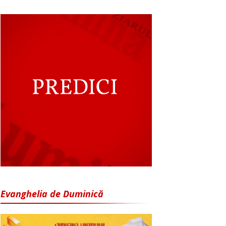
Evanghelia de Duminică