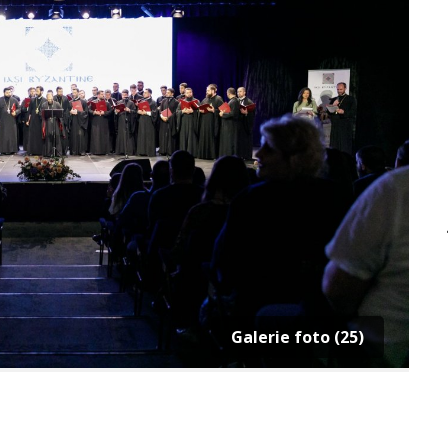
Galerie foto (25)