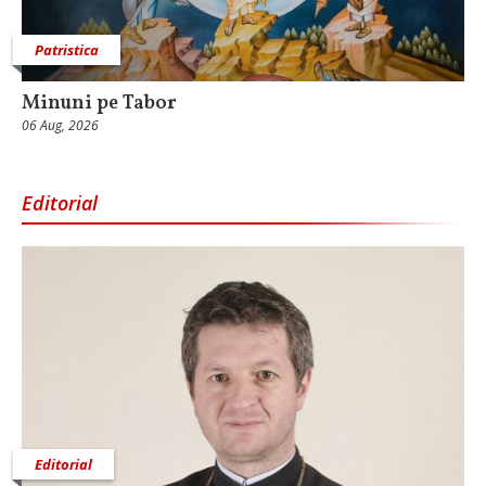
Patristica
Minuni pe Tabor
06 Aug, 2026
Editorial
Editorial