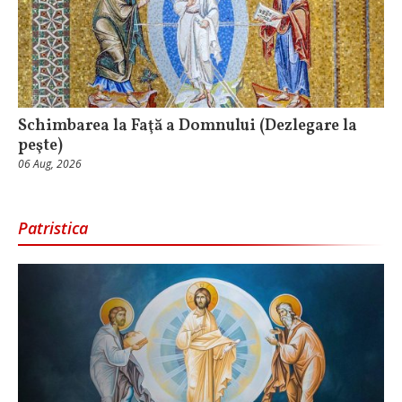
Schimbarea la Faţă a Domnului (Dezlegare la
peşte)
06 Aug, 2026
Patristica