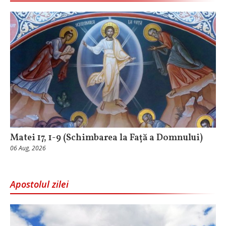
Matei 17, 1-9 (Schimbarea la Față a Domnului)
06 Aug, 2026
Apostolul zilei