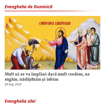
Evanghelia de Duminică
Mult ni se va împlini dacă mult credem, ne
rugăm, nădăjduim și iubim
09 Aug, 2026
Evanghelia zilei