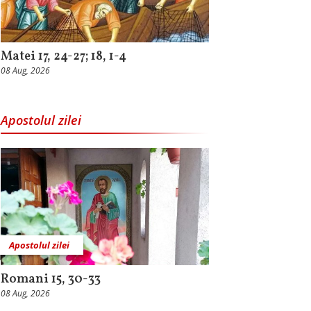
Matei 17, 24-27; 18, 1-4
08 Aug, 2026
Apostolul zilei
Apostolul zilei
Romani 15, 30-33
08 Aug, 2026