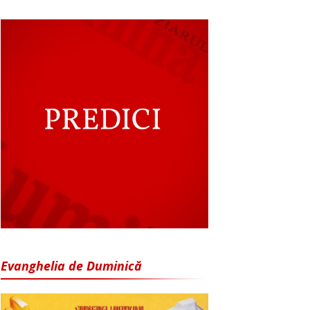
Evanghelia de Duminică