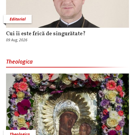
Editorial
Cui îi este frică de singurătate?
09 Aug, 2026
Theologica
Theologica