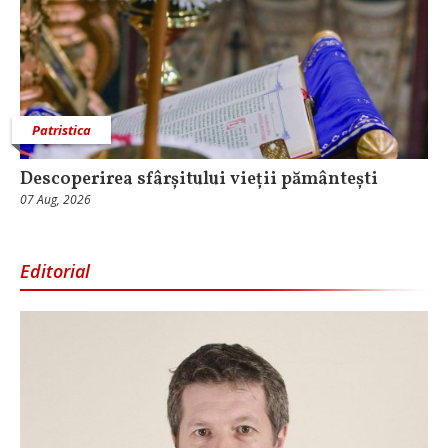
Patristica
Descoperirea sfârșitului vieții pământești
07 Aug, 2026
Editorial