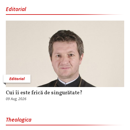
Editorial
Editorial
Cui îi este frică de singurătate?
09 Aug, 2026
Theologica