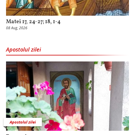
Matei 17, 24-27; 18, 1-4
08 Aug, 2026
Apostolul zilei
Apostolul zilei