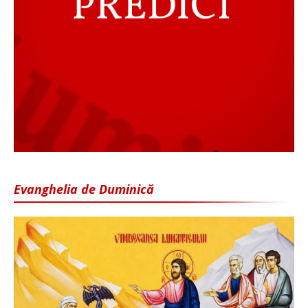
Evanghelia de Duminică