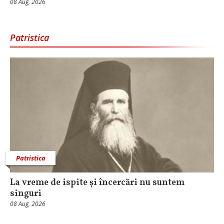
08 Aug, 2026
Patristica
Patristica
La vreme de ispite și încercări nu suntem
singuri
08 Aug, 2026