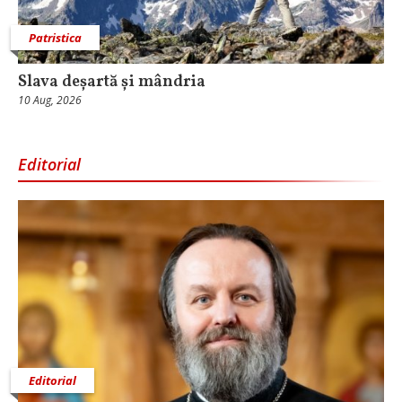
Patristica
Slava deșartă și mândria
10 Aug, 2026
Editorial
Editorial