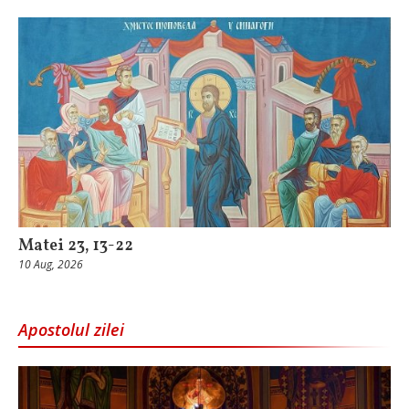
Matei 23, 13-22
10 Aug, 2026
Apostolul zilei