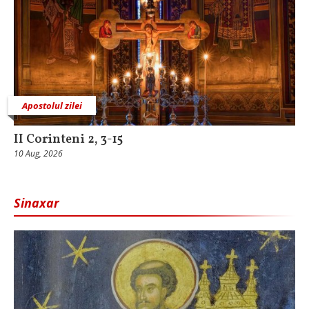
Apostolul zilei
II Corinteni 2, 3-15
10 Aug, 2026
Sinaxar