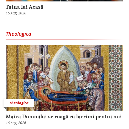
Taina lui Acasă
16 Aug, 2026
Theologica
Theologica
Maica Domnului se roagă cu lacrimi pentru noi
16 Aug, 2026