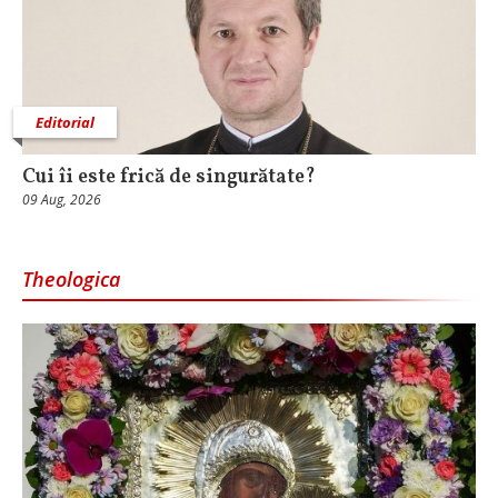
Editorial
Cui îi este frică de singurătate?
09 Aug, 2026
Theologica