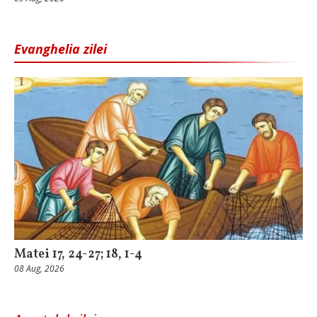
Evanghelia zilei
Matei 17, 24-27; 18, 1-4
08 Aug, 2026