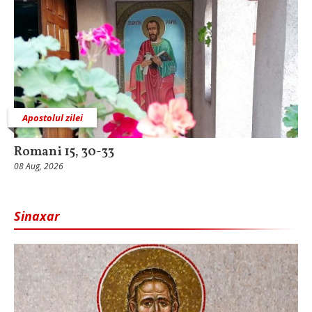
Apostolul zilei
Romani 15, 30-33
08 Aug, 2026
Sinaxar