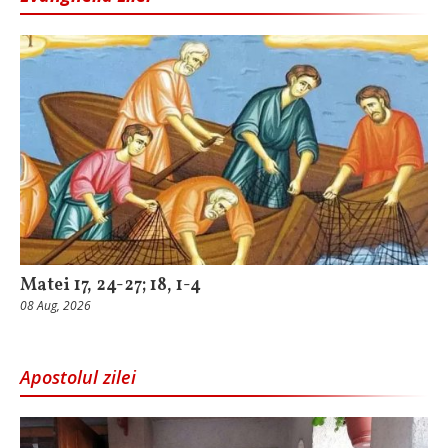
Matei 17, 24-27; 18, 1-4
08 Aug, 2026
Apostolul zilei