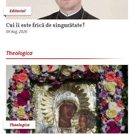
Editorial
Cui îi este frică de singurătate?
09 Aug, 2026
Theologica
Theologica