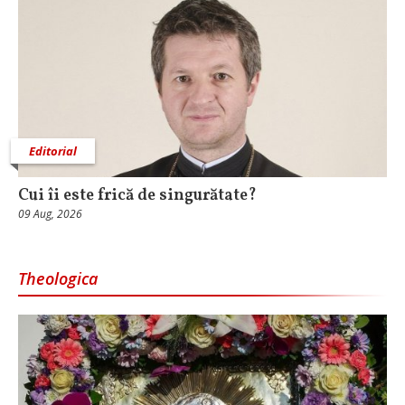
Editorial
Cui îi este frică de singurătate?
09 Aug, 2026
Theologica