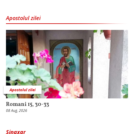
Apostolul zilei
Apostolul zilei
Romani 15, 30-33
08 Aug, 2026
Sinaxar