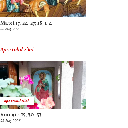
Matei 17, 24-27; 18, 1-4
08 Aug, 2026
Apostolul zilei
Apostolul zilei
Romani 15, 30-33
08 Aug, 2026