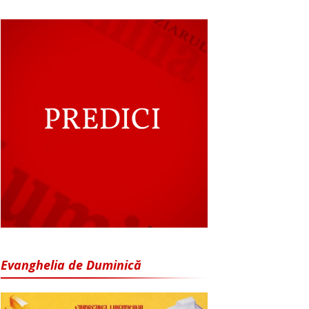
Evanghelia de Duminică