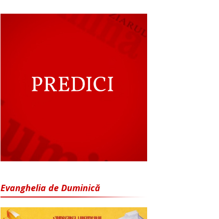
Evanghelia de Duminică