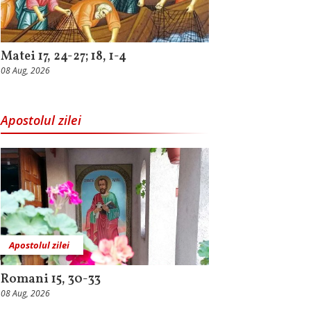
Matei 17, 24-27; 18, 1-4
08 Aug, 2026
Apostolul zilei
Apostolul zilei
Romani 15, 30-33
08 Aug, 2026