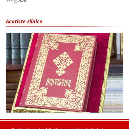
09 Aug, 2026
Acatiste zilnice