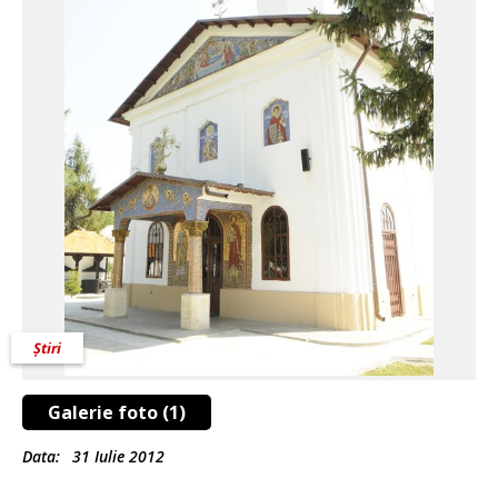
Știri
Galerie foto (1)
Data:
31 Iulie 2012