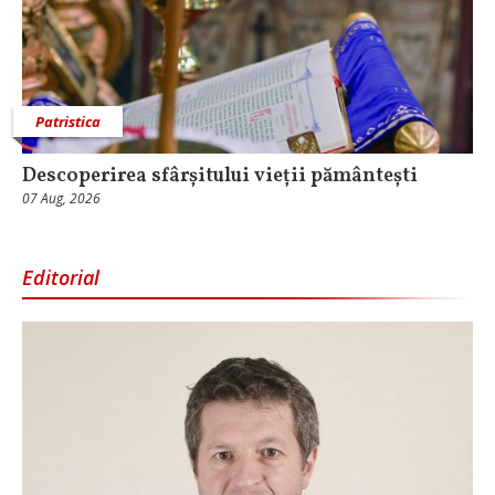
Patristica
Descoperirea sfârșitului vieții pământești
07 Aug, 2026
Editorial