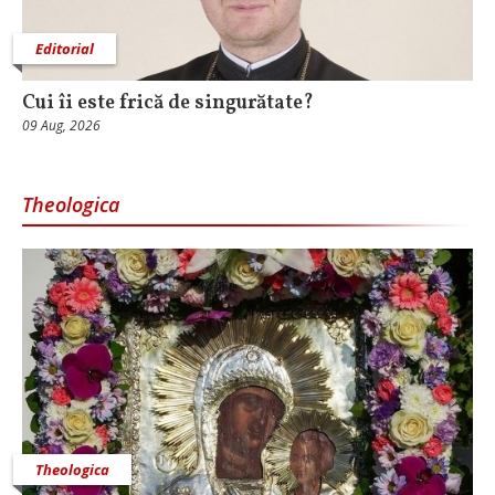
Editorial
Cui îi este frică de singurătate?
09 Aug, 2026
Theologica
Theologica