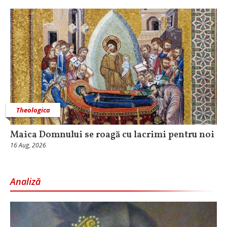
Theologica
Maica Domnului se roagă cu lacrimi pentru noi
16 Aug, 2026
Analiză