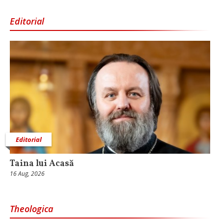
Editorial
Editorial
Taina lui Acasă
16 Aug, 2026
Theologica