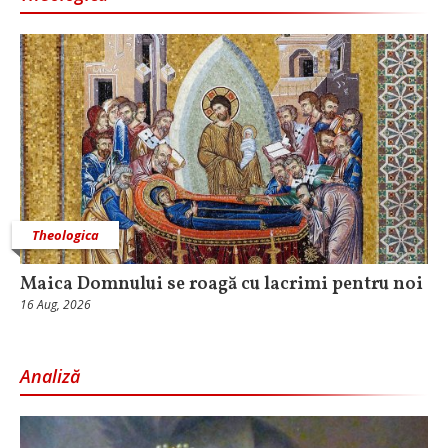
Theologica
Maica Domnului se roagă cu lacrimi pentru noi
16 Aug, 2026
Analiză