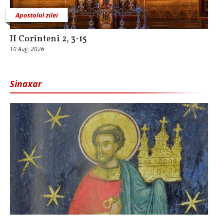
Apostolul zilei
II Corinteni 2, 3-15
10 Aug, 2026
Sinaxar