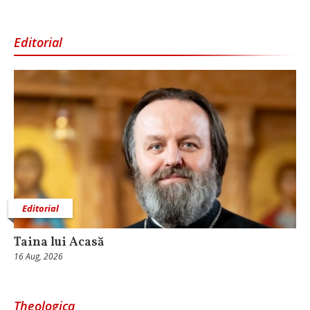
Editorial
Editorial
Taina lui Acasă
16 Aug, 2026
Theologica