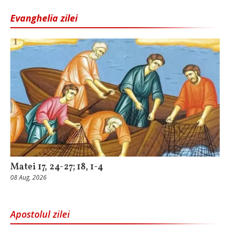
Evanghelia zilei
Matei 17, 24-27; 18, 1-4
08 Aug, 2026
Apostolul zilei