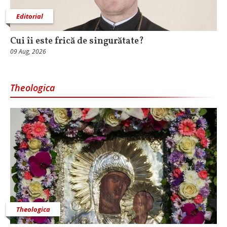
Editorial
Cui îi este frică de singurătate?
09 Aug, 2026
Theologica
Theologica