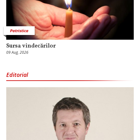
Patristica
Sursa vindecărilor
09 Aug, 2026
Editorial