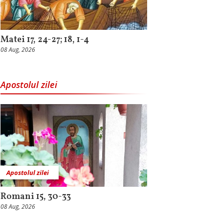
Matei 17, 24-27; 18, 1-4
08 Aug, 2026
Apostolul zilei
Apostolul zilei
Romani 15, 30-33
08 Aug, 2026