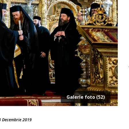
Galerie foto (52)
3 Decembrie 2019