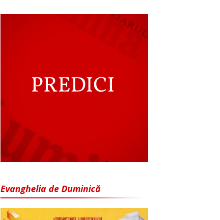
Evanghelia de Duminică