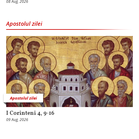
08 Aug, 2026
Apostolul zilei
Apostolul zilei
I Corinteni 4, 9-16
09 Aug, 2026