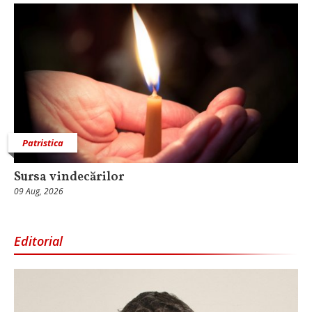
Patristica
Sursa vindecărilor
09 Aug, 2026
Editorial