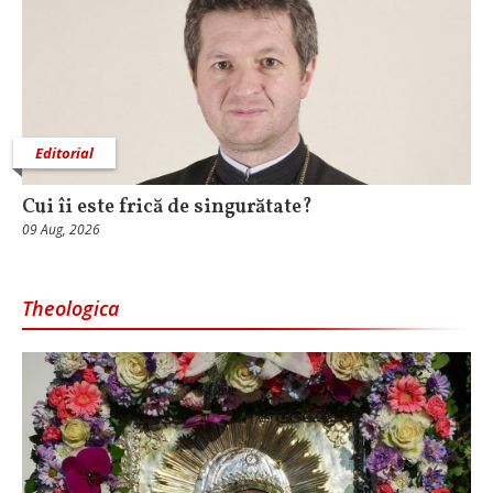
Editorial
Cui îi este frică de singurătate?
09 Aug, 2026
Theologica