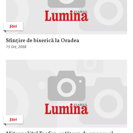
Știri
Sfinţire de biserică la Oradea
15 Oct, 2008
Știri