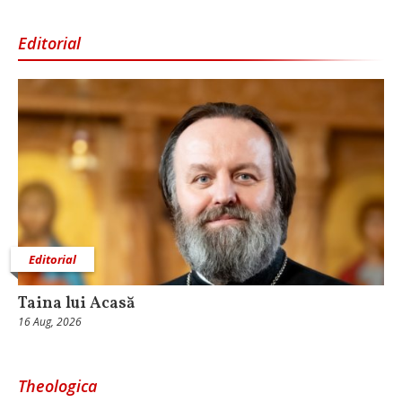
Editorial
Editorial
Taina lui Acasă
16 Aug, 2026
Theologica