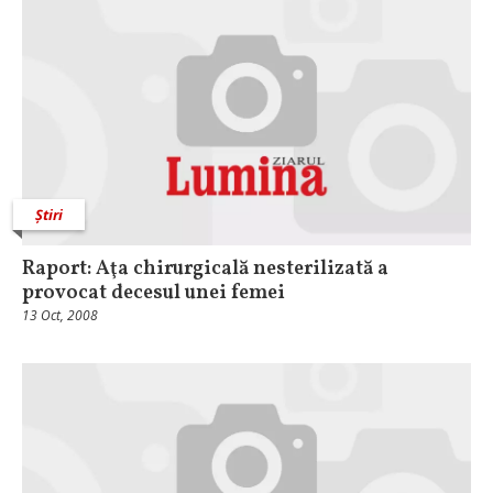
Știri
Raport: Aţa chirurgicală nesterilizată a
provocat decesul unei femei
13 Oct, 2008