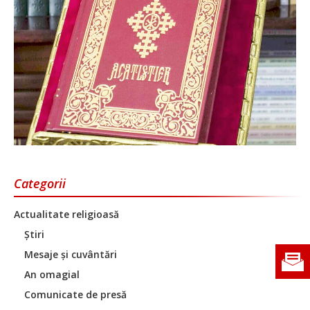
Categorii
Actualitate religioasă
Știri
Mesaje și cuvântări
An omagial
Comunicate de presă