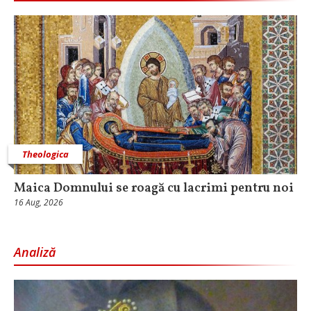
Theologica
Maica Domnului se roagă cu lacrimi pentru noi
16 Aug, 2026
Analiză