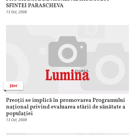
SFINTEI PARASCHEVA
13 Oct, 2008
Știri
Preoţii se implică în promovarea Programului
naţional privind evaluarea stării de sănătate a
populaţiei
13 Oct, 2008