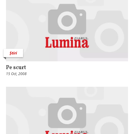
Știri
Pe scurt
15 Oct, 2008