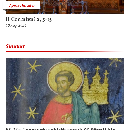
Apostolul zilei
II Corinteni 2, 3-15
10 Aug, 2026
Sinaxar