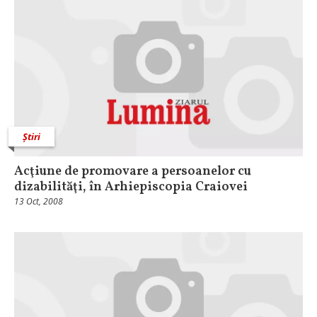
Știri
Acţiune de promovare a persoanelor cu
dizabilităţi, în Arhiepiscopia Craiovei
13 Oct, 2008