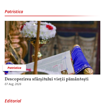
Patristica
Patristica
Descoperirea sfârșitului vieții pământești
07 Aug, 2026
Editorial