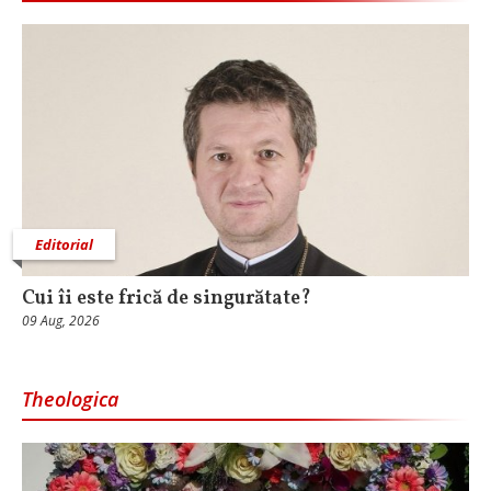
Editorial
Cui îi este frică de singurătate?
09 Aug, 2026
Theologica