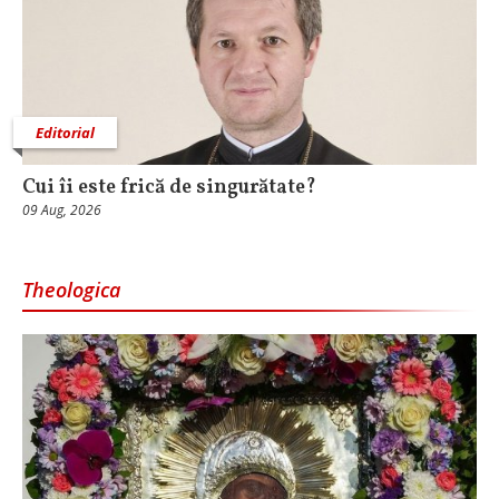
Editorial
Cui îi este frică de singurătate?
09 Aug, 2026
Theologica