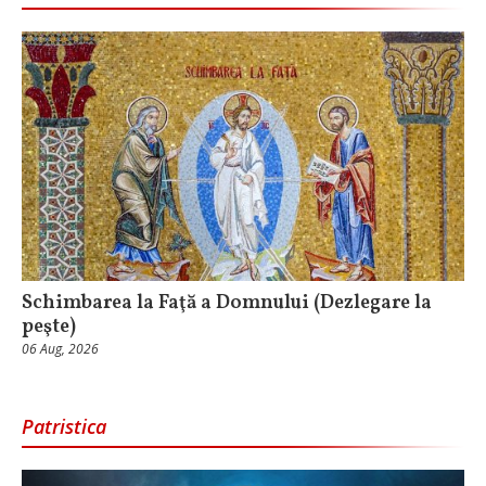
Schimbarea la Faţă a Domnului (Dezlegare la
peşte)
06 Aug, 2026
Patristica