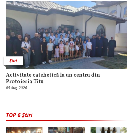
Știri
Activitate catehetică la un centru din
Protoieria Titu
05 Aug, 2026
TOP 6 Știri