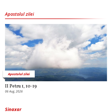
Apostolul zilei
Apostolul zilei
II Petru 1, 10-19
06 Aug, 2026
Sinaxar