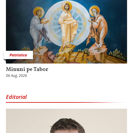
Patristica
Minuni pe Tabor
06 Aug, 2026
Editorial