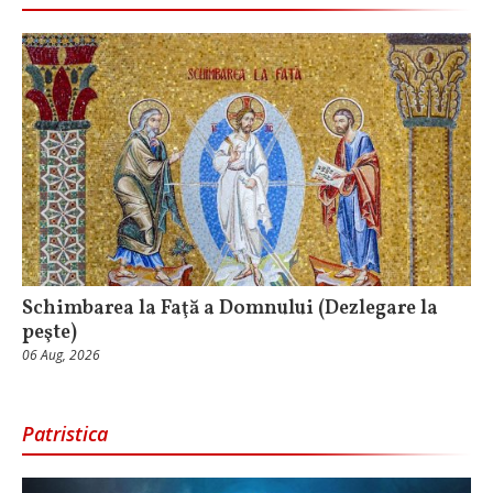
Schimbarea la Faţă a Domnului (Dezlegare la
peşte)
06 Aug, 2026
Patristica