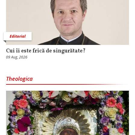
Editorial
Cui îi este frică de singurătate?
09 Aug, 2026
Theologica