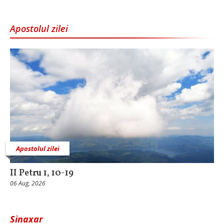
Apostolul zilei
Apostolul zilei
II Petru 1, 10-19
06 Aug, 2026
Sinaxar