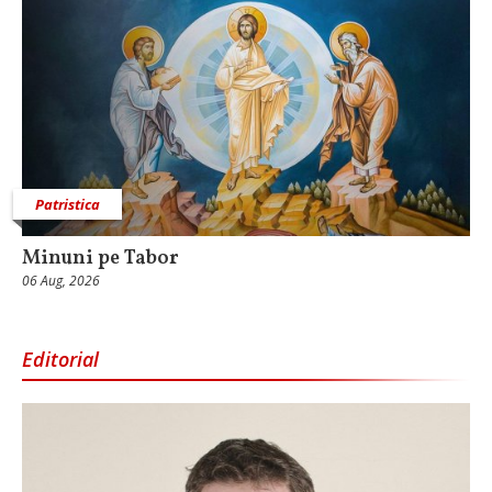
Patristica
Minuni pe Tabor
06 Aug, 2026
Editorial