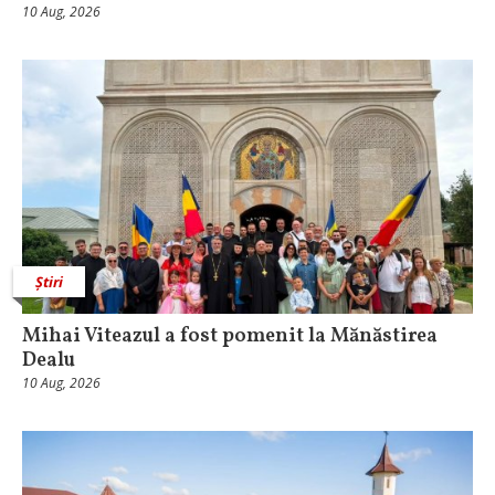
10 Aug, 2026
Știri
Mihai Viteazul a fost pomenit la Mănăstirea
Dealu
10 Aug, 2026