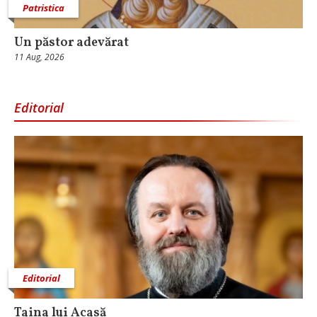
Patristica
Un păstor adevărat
11 Aug, 2026
Editorial
Editorial
Taina lui Acasă