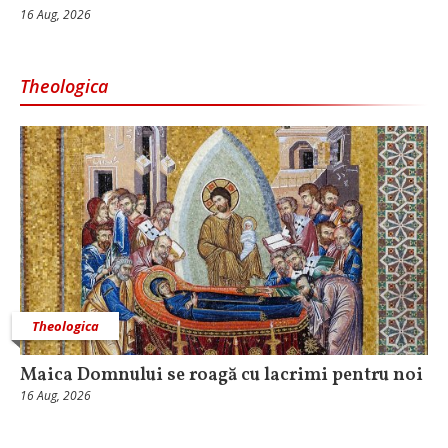
16 Aug, 2026
Theologica
Theologica
Maica Domnului se roagă cu lacrimi pentru noi
16 Aug, 2026