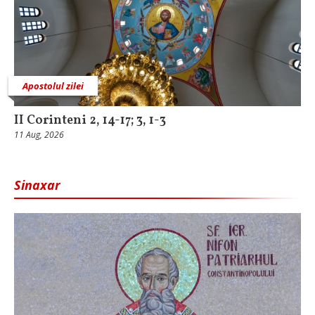
Apostolul zilei
II Corinteni 2, 14-17; 3, 1-3
11 Aug, 2026
Sinaxar