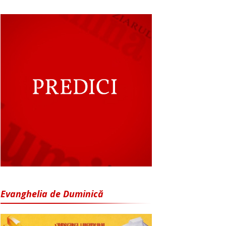
Evanghelia de Duminică