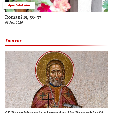
Apostolul zilei
Romani 15, 30-33
08 Aug, 2026
Sinaxar