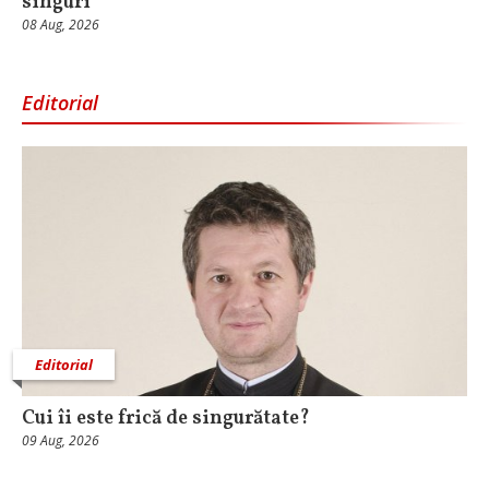
singuri
08 Aug, 2026
Editorial
Editorial
Cui îi este frică de singurătate?
09 Aug, 2026