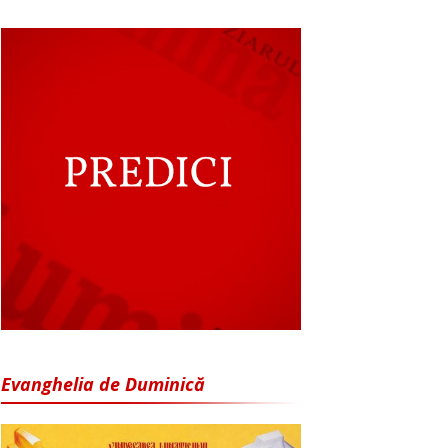
Evanghelia de Duminică