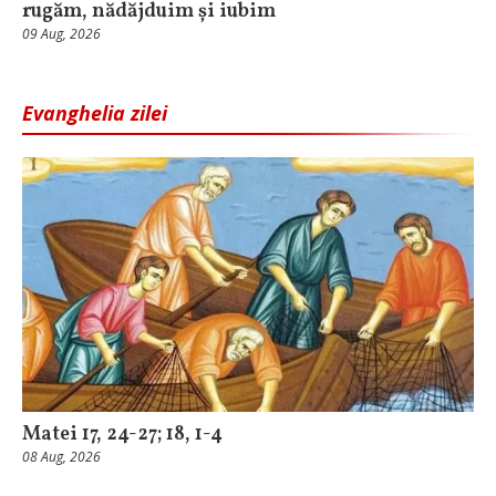
rugăm, nădăjduim și iubim
09 Aug, 2026
Evanghelia zilei
Matei 17, 24-27; 18, 1-4
08 Aug, 2026