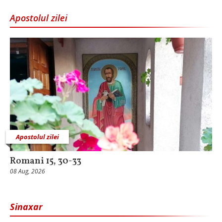
Apostolul zilei
Apostolul zilei
Romani 15, 30-33
08 Aug, 2026
Sinaxar