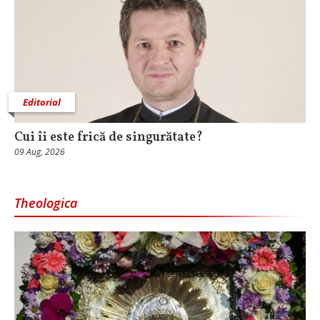
Editorial
Cui îi este frică de singurătate?
09 Aug, 2026
Theologica