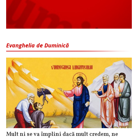
Evanghelia de Duminică
Mult ni se va împlini dacă mult credem, ne