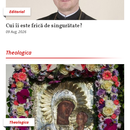
Editorial
Cui îi este frică de singurătate?
09 Aug, 2026
Theologica
Theologica