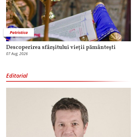
Patristica
Descoperirea sfârșitului vieții pământești
07 Aug, 2026
Editorial