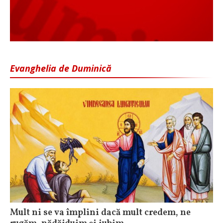
Evanghelia de Duminică
Mult ni se va împlini dacă mult credem, ne