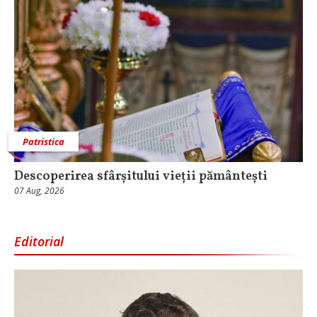
Patristica
Descoperirea sfârșitului vieții pământești
07 Aug, 2026
Editorial