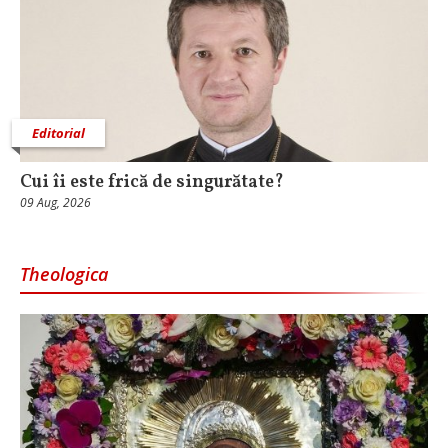
Editorial
Cui îi este frică de singurătate?
09 Aug, 2026
Theologica