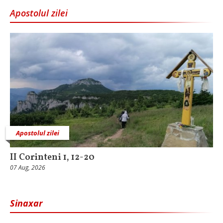
Apostolul zilei
Apostolul zilei
II Corinteni 1, 12-20
07 Aug, 2026
Sinaxar