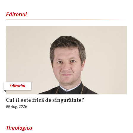
Editorial
Editorial
Cui îi este frică de singurătate?
09 Aug, 2026
Theologica