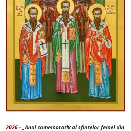
2026 -
„Anul comemorativ al sfintelor femei din