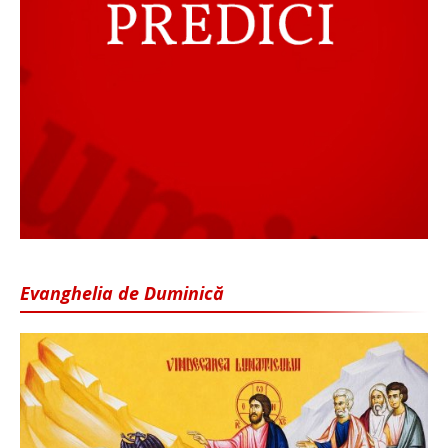
Evanghelia de Duminică